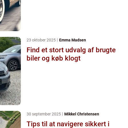
23 oktober 2025
Emma Madsen
Find et stort udvalg af brugte
biler og køb klogt
30 september 2025
Mikkel Christensen
Tips til at navigere sikkert i