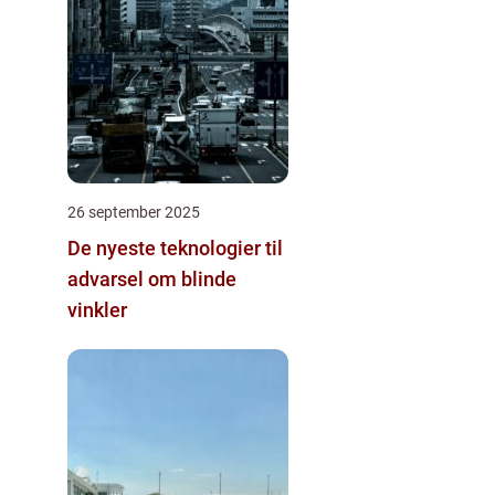
26 september 2025
De nyeste teknologier til
advarsel om blinde
vinkler