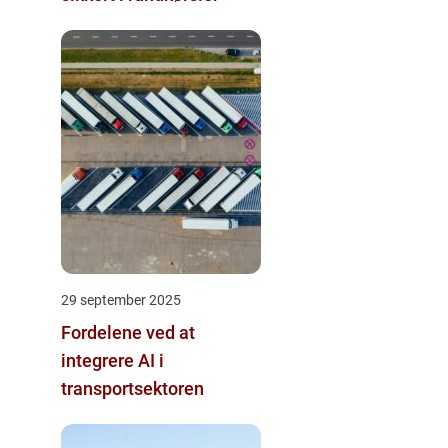
29 september 2025
Fordelene ved at
integrere AI i
transportsektoren