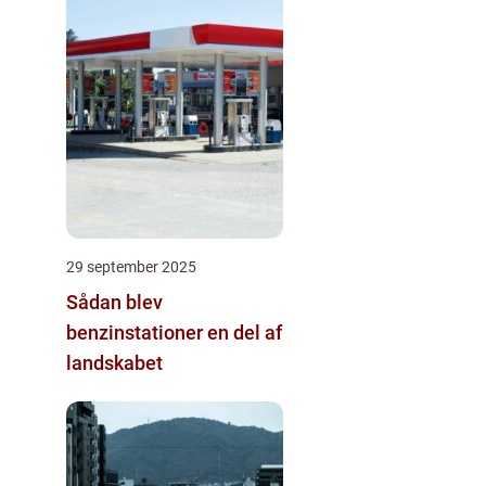
29 september 2025
Sådan blev
benzinstationer en del af
landskabet