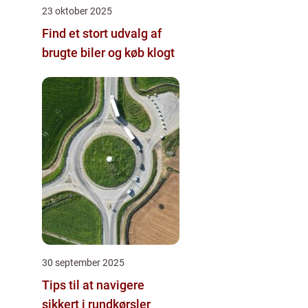
23 oktober 2025
Find et stort udvalg af
brugte biler og køb klogt
30 september 2025
Tips til at navigere
sikkert i rundkørsler