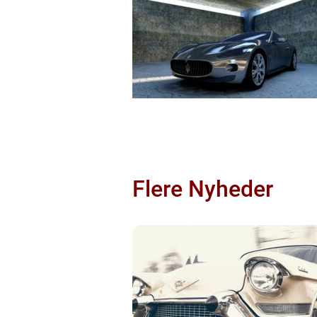
Flere Nyheder