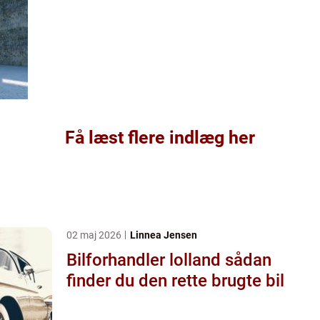
Få læst flere indlæg her
02 maj 2026
Linnea Jensen
Bilforhandler lolland sådan
finder du den rette brugte bil