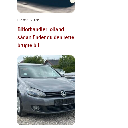
02 maj 2026
Bilforhandler lolland
sådan finder du den rette
brugte bil