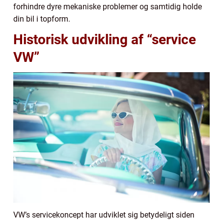
forhindre dyre mekaniske problemer og samtidig holde
din bil i topform.
Historisk udvikling af “service
VW”
VW’s servicekoncept har udviklet sig betydeligt siden