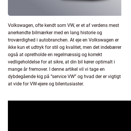
Volkswagen, ofte kendt som VW, er et af verdens mest
anerkendte bilmærker med en lang historie og
troværdighed i autobranchen. At eje en Volkswagen er
ikke kun et udtryk for stil og kvalitet, men det indebærer
også at opretholde en regelmæssig og korrekt
vedligeholdelse for at sikre, at din bil kører optimalt i
mange år fremover. I denne artikel vil vi tage en
dybdegående kig på “service VW” og hvad der er vigtigt
at vide for VW-ejere og bilentusiaster.