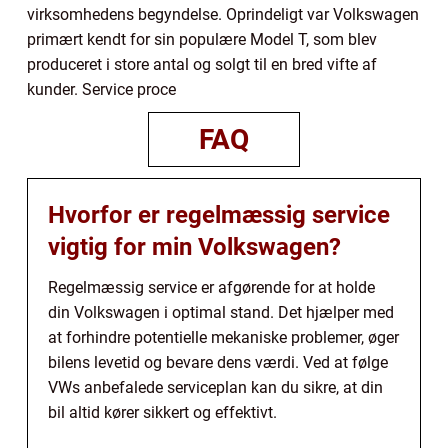
virksomhedens begyndelse. Oprindeligt var Volkswagen
primært kendt for sin populære Model T, som blev
produceret i store antal og solgt til en bred vifte af
kunder. Service proce
FAQ
Hvorfor er regelmæssig service
vigtig for min Volkswagen?
Regelmæssig service er afgørende for at holde
din Volkswagen i optimal stand. Det hjælper med
at forhindre potentielle mekaniske problemer, øger
bilens levetid og bevare dens værdi. Ved at følge
VWs anbefalede serviceplan kan du sikre, at din
bil altid kører sikkert og effektivt.