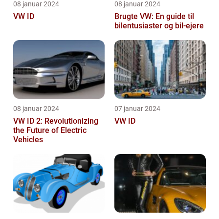
08 januar 2024
08 januar 2024
VW ID
Brugte VW: En guide til
bilentusiaster og bil-ejere
08 januar 2024
07 januar 2024
VW ID 2: Revolutionizing
VW ID
the Future of Electric
Vehicles