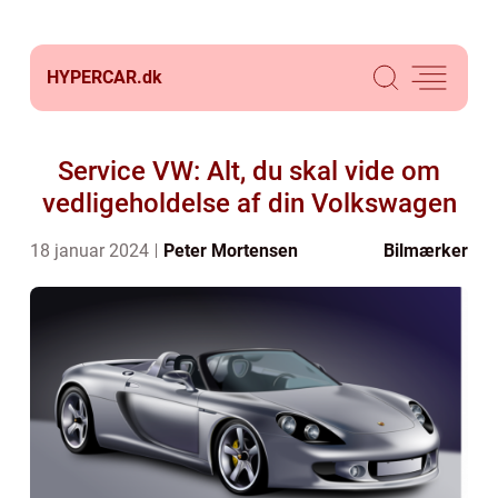
HYPERCAR.
dk
Service VW: Alt, du skal vide om
vedligeholdelse af din Volkswagen
18 januar 2024
Peter Mortensen
Bilmærker