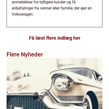
anmeldelser fra tidligere kunder og få
anbefalinger fra venner eller familie, der ejer en
Volkswagen.
Få læst flere indlæg her
Flere Nyheder