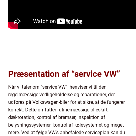
Præsentation af “service VW”
Når vi taler om “service VW”, henviser vi til den
regelmæssige vedligeholdelse og reparationer, der
udføres på Volkswagen-biler for at sikre, at de fungerer
korrekt. Dette omfatter rutinemæssige olieskift,
dækrotation, kontrol af bremser, inspektion af
belysningssystemer, kontrol af kølesystemet og meget
mere. Ved at følge VW’s anbefalede serviceplan kan du