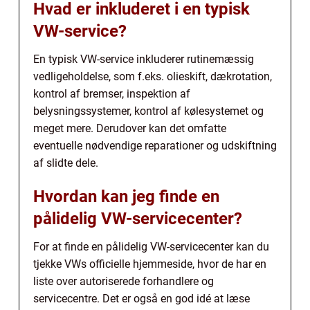
Hvad er inkluderet i en typisk
VW-service?
En typisk VW-service inkluderer rutinemæssig
vedligeholdelse, som f.eks. olieskift, dækrotation,
kontrol af bremser, inspektion af
belysningssystemer, kontrol af kølesystemet og
meget mere. Derudover kan det omfatte
eventuelle nødvendige reparationer og udskiftning
af slidte dele.
Hvordan kan jeg finde en
pålidelig VW-servicecenter?
For at finde en pålidelig VW-servicecenter kan du
tjekke VWs officielle hjemmeside, hvor de har en
liste over autoriserede forhandlere og
servicecentre. Det er også en god idé at læse