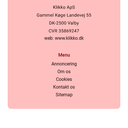
web:
www.klikko.dk
Menu
Annoncering
Om os
Cookies
Kontakt os
Sitemap