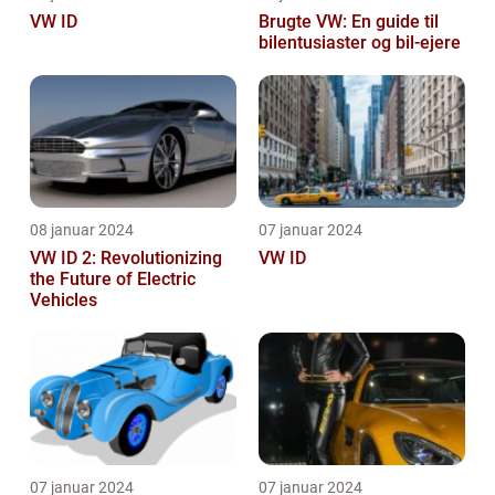
VW ID
Brugte VW: En guide til
bilentusiaster og bil-ejere
08 januar 2024
07 januar 2024
VW ID 2: Revolutionizing
VW ID
the Future of Electric
Vehicles
07 januar 2024
07 januar 2024