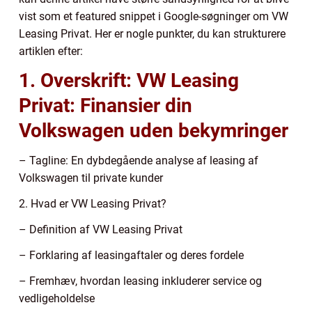
vist som et featured snippet i Google-søgninger om VW
Leasing Privat. Her er nogle punkter, du kan strukturere
artiklen efter:
1. Overskrift: VW Leasing
Privat: Finansier din
Volkswagen uden bekymringer
– Tagline: En dybdegående analyse af leasing af
Volkswagen til private kunder
2. Hvad er VW Leasing Privat?
– Definition af VW Leasing Privat
– Forklaring af leasingaftaler og deres fordele
– Fremhæv, hvordan leasing inkluderer service og
vedligeholdelse