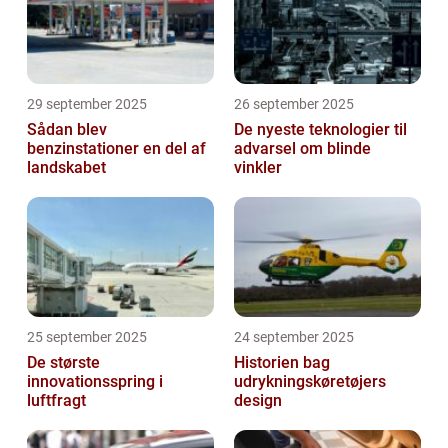
29 september 2025
26 september 2025
Sådan blev
De nyeste teknologier til
benzinstationer en del af
advarsel om blinde
landskabet
vinkler
25 september 2025
24 september 2025
De største
Historien bag
innovationsspring i
udrykningskøretøjers
luftfragt
design