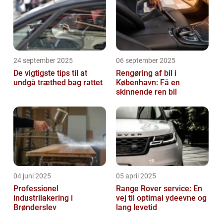
24 september 2025
06 september 2025
De vigtigste tips til at
Rengøring af bil i
undgå træthed bag rattet
København: Få en
skinnende ren bil
04 juni 2025
05 april 2025
Professionel
Range Rover service: En
industrilakering i
vej til optimal ydeevne og
Brønderslev
lang levetid