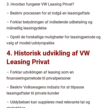
3. Hvordan fungerer VW Leasing Privat?
– Beskriv processen for at indgå en leasingaftale
– Forklar betydningen af indledende udbetaling og
månedlig leasingydelse
– Opstil de forskellige muligheder for leasingperiode og
valg af model/udstyrspakke
4. Historisk udvikling af VW
Leasing Privat
– Forklar udviklingen af leasing som en
finansieringsmetode til privatpersoner
– Beskriv Volkswagens indsats for at tilpasse
leasingaftaler til private kunder
– Uddybelsen kan suppleres med relevante tal og