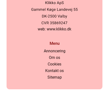
web:
www.klikko.dk
Menu
Annoncering
Om os
Cookies
Kontakt os
Sitemap