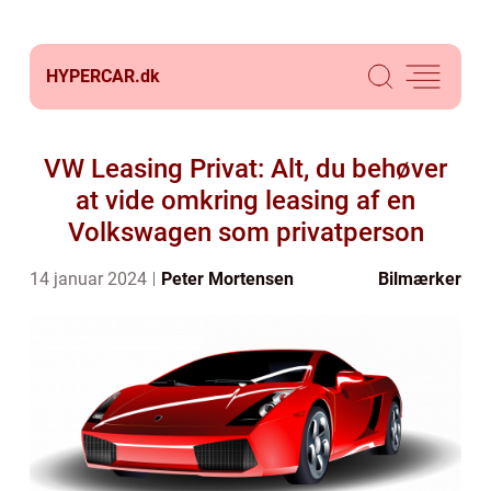
HYPERCAR.
dk
VW Leasing Privat: Alt, du behøver
at vide omkring leasing af en
Volkswagen som privatperson
14 januar 2024
Peter Mortensen
Bilmærker