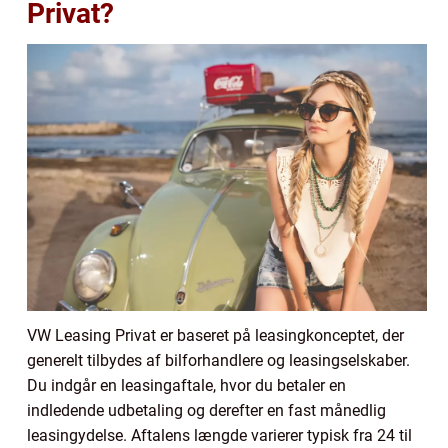
Privat?
VW Leasing Privat er baseret på leasingkonceptet, der
generelt tilbydes af bilforhandlere og leasingselskaber.
Du indgår en leasingaftale, hvor du betaler en
indledende udbetaling og derefter en fast månedlig
leasingydelse. Aftalens længde varierer typisk fra 24 til