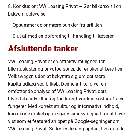
8. Konklusion: VW Leasing Privat – Gør bilkørsel til en
bekvem oplevelse
– Opsummer de primære punkter fra artiklen
– Slut af med en opfordring til handling til læseren
Afsluttende tanker
VW Leasing Privat er en attraktiv mulighed for
bilentusiaster og privatpersoner, der ønsker at køre i en
Volkswagen uden at bekymre sig om det store
kapitaludlæg ved bilkøb. Denne artikel giver en
omfattende analyse af VW Leasing Privat, dets
historiske udvikling og forklarer, hvordan leasingaftalen
fungerer. Med korrekt struktur og informativt indhold,
kan denne artikel opnå større sandsynlighed for at blive
vist som et featured snippet på Google-søgninger om
VW Leasing Privat. Så læs videre og opdag, hvordan du