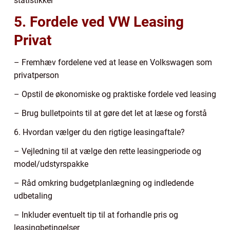
statistikker
5. Fordele ved VW Leasing
Privat
– Fremhæv fordelene ved at lease en Volkswagen som
privatperson
– Opstil de økonomiske og praktiske fordele ved leasing
– Brug bulletpoints til at gøre det let at læse og forstå
6. Hvordan vælger du den rigtige leasingaftale?
– Vejledning til at vælge den rette leasingperiode og
model/udstyrspakke
– Råd omkring budgetplanlægning og indledende
udbetaling
– Inkluder eventuelt tip til at forhandle pris og
leasingbetingelser