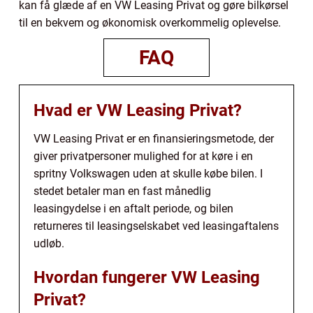
kan få glæde af en VW Leasing Privat og gøre bilkørsel
til en bekvem og økonomisk overkommelig oplevelse.
FAQ
Hvad er VW Leasing Privat?
VW Leasing Privat er en finansieringsmetode, der
giver privatpersoner mulighed for at køre i en
spritny Volkswagen uden at skulle købe bilen. I
stedet betaler man en fast månedlig
leasingydelse i en aftalt periode, og bilen
returneres til leasingselskabet ved leasingaftalens
udløb.
Hvordan fungerer VW Leasing
Privat?