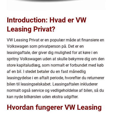
Introduction: Hvad er VW
Leasing Privat?
VW Leasing Privat er en populær måde at finansiere en
Volkswagen som privatperson på. Det er en
leasingaftale, der giver dig mulighed for at køre i en
spritny Volkswagen uden at skulle bekymre dig om den
store kapitaludlæg, som normalt er forbundet med køb
af en bil. I stedet betaler du en fast månedlig
leasingydelse i en aftalt periode, hvorefter du returnerer
bilen til leasingselskabet. Leasingaftalen inkluderer
normalt også service og vedligeholdelse af bilen, så du
kan nyde bilkørslen uden ekstra udgifter.
Hvordan fungerer VW Leasing