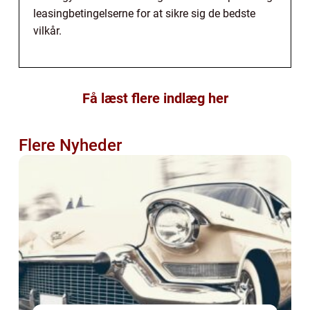
leasingbetingelserne for at sikre sig de bedste
vilkår.
Få læst flere indlæg her
Flere Nyheder