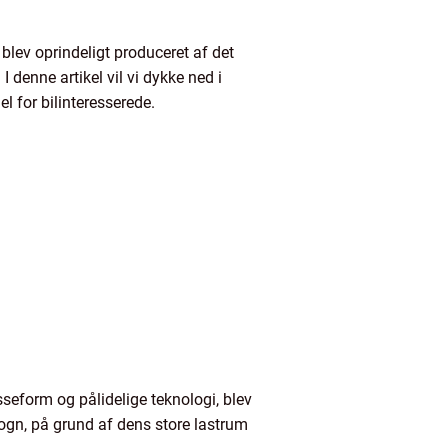
blev oprindeligt produceret af det
denne artikel vil vi dykke ned i
 for bilinteresserede.
seform og pålidelige teknologi, blev
gn, på grund af dens store lastrum