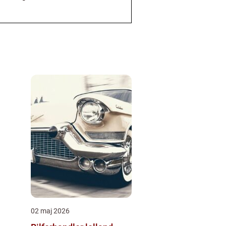
02 maj 2026