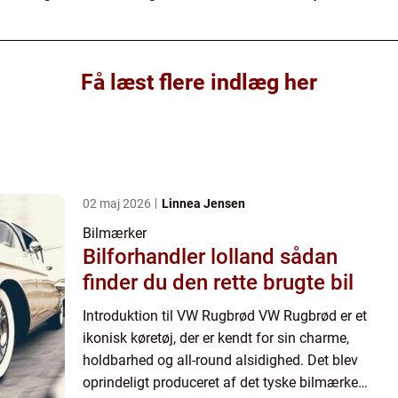
Få læst flere indlæg her
02 maj 2026
Linnea Jensen
Bilmærker
Bilforhandler lolland sådan
finder du den rette brugte bil
Introduktion til VW Rugbrød VW Rugbrød er et
ikonisk køretøj, der er kendt for sin charme,
holdbarhed og all-round alsidighed. Det blev
oprindeligt produceret af det tyske bilmærke