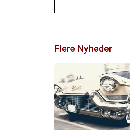
Flere Nyheder