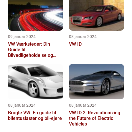
09 januar 2024
08 januar 2024
VW Værksteder: Din
VW ID
Guide til
Bilvedligeholdelse og
Service
08 januar 2024
08 januar 2024
Brugte VW: En guide til
VW ID 2: Revolutionizing
bilentusiaster og bil-ejere
the Future of Electric
Vehicles