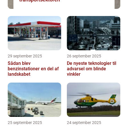
29 september 2025
26 september 2025
Sådan blev
De nyeste teknologier til
benzinstationer en del af
advarsel om blinde
landskabet
vinkler
25 september 2025
24 september 2025