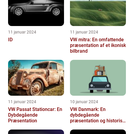
11 januar 2024
11 januar 2024
ID
VW mitra: En omfattende
præsentation af et ikonisk
bilbrand
11 januar 2024
10 januar 2024
VW Passat Stationcar: En
VW Danmark: En
Dybdegående
dybdegående
Præsentation
præsentation og historisk
gennemgang