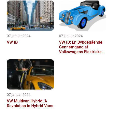
07 januar 2024
07 januar 2024
VW ID
VW ID: En Dybdegående
Gennemgang af
Volkswagens Elektriske
Bilserie
07 januar 2024
VW Multivan Hybrid: A
Revolution in Hybrid Vans