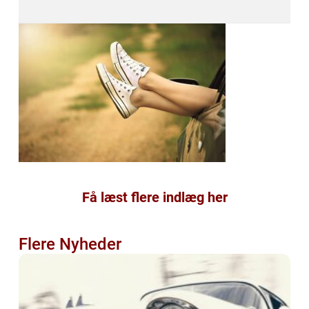
Få læst flere indlæg her
Flere Nyheder