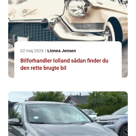
02 maj 2026
Linnea Jensen
Bilforhandler lolland sådan finder du
den rette brugte bil