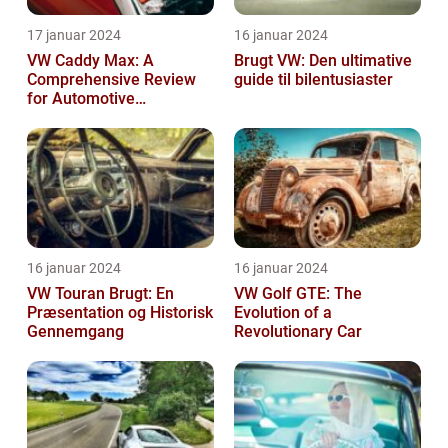
17 januar 2024
16 januar 2024
VW Caddy Max: A
Brugt VW: Den ultimative
Comprehensive Review
guide til bilentusiaster
for Automotive
Enthusiasts
16 januar 2024
16 januar 2024
VW Touran Brugt: En
VW Golf GTE: The
Præsentation og Historisk
Evolution of a
Gennemgang
Revolutionary Car