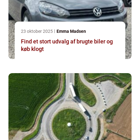
23 oktober 2025
Emma Madsen
Find et stort udvalg af brugte biler og
køb klogt