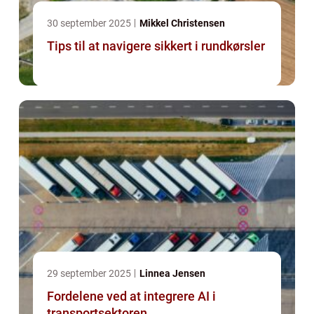
30 september 2025
Mikkel Christensen
Tips til at navigere sikkert i rundkørsler
29 september 2025
Linnea Jensen
Fordelene ved at integrere AI i
transportsektoren