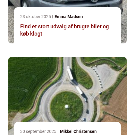
23 oktober 2025
Emma Madsen
Find et stort udvalg af brugte biler og
køb klogt
30 september 2025
Mikkel Christensen