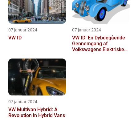
07 januar 2024
07 januar 2024
VW ID
VW ID: En Dybdegående
Gennemgang af
Volkswagens Elektriske
Bilserie
07 januar 2024
VW Multivan Hybrid: A
Revolution in Hybrid Vans