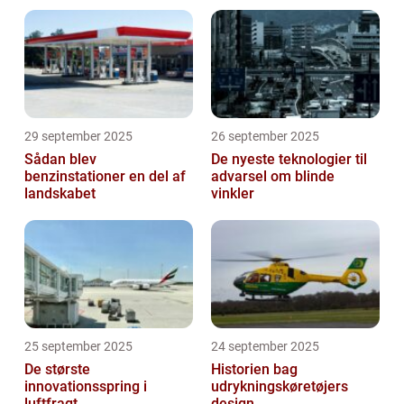
29 september 2025
26 september 2025
Sådan blev
De nyeste teknologier til
benzinstationer en del af
advarsel om blinde
landskabet
vinkler
25 september 2025
24 september 2025
De største
Historien bag
innovationsspring i
udrykningskøretøjers
luftfragt
design