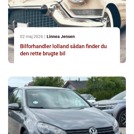
02 maj 2026
Linnea Jensen
Bilforhandler lolland sådan finder du
den rette brugte bil