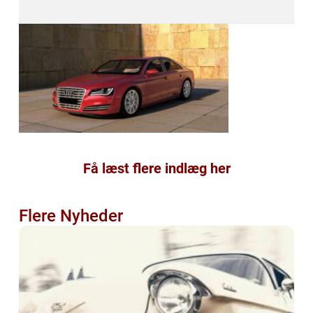
Få læst flere indlæg her
Flere Nyheder