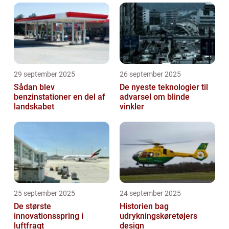
29 september 2025
26 september 2025
Sådan blev
De nyeste teknologier til
benzinstationer en del af
advarsel om blinde
landskabet
vinkler
25 september 2025
24 september 2025
De største
Historien bag
innovationsspring i
udrykningskøretøjers
luftfragt
design