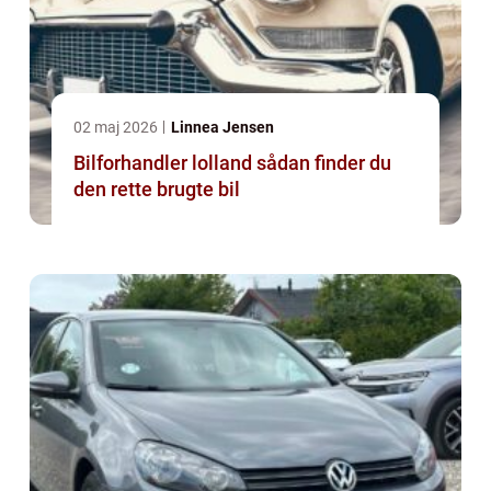
02 maj 2026
Linnea Jensen
Bilforhandler lolland sådan finder du
den rette brugte bil