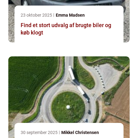
23 oktober 2025
Emma Madsen
Find et stort udvalg af brugte biler og
køb klogt
30 september 2025
Mikkel Christensen