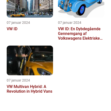
07 januar 2024
07 januar 2024
VW ID
VW ID: En Dybdegående
Gennemgang af
Volkswagens Elektriske
Bilserie
07 januar 2024
VW Multivan Hybrid: A
Revolution in Hybrid Vans