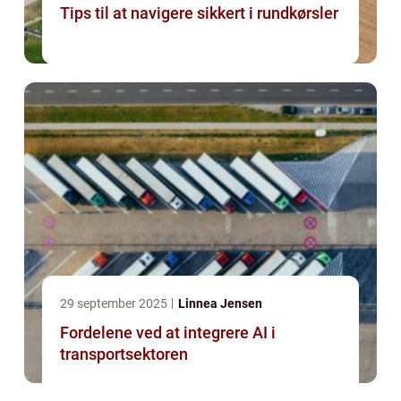
Tips til at navigere sikkert i rundkørsler
29 september 2025
Linnea Jensen
Fordelene ved at integrere AI i
transportsektoren