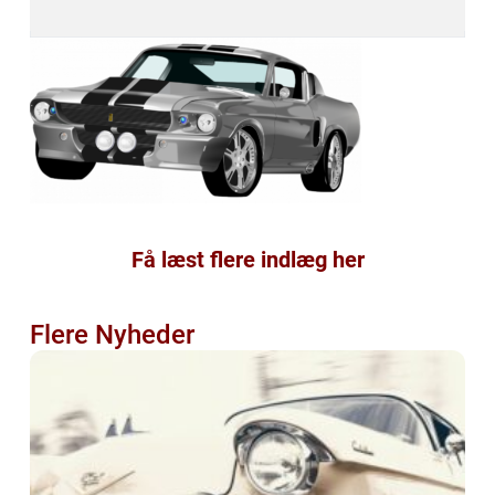
Få læst flere indlæg her
Flere Nyheder