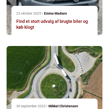
23 oktober 2025
Emma Madsen
Find et stort udvalg af brugte biler og
køb klogt
30 september 2025
Mikkel Christensen