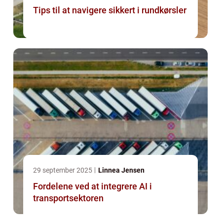
Tips til at navigere sikkert i rundkørsler
29 september 2025
Linnea Jensen
Fordelene ved at integrere AI i
transportsektoren