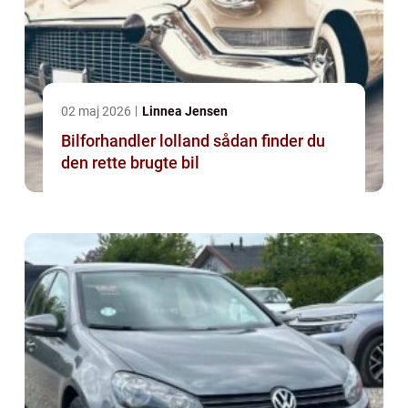
02 maj 2026
Linnea Jensen
Bilforhandler lolland sådan finder du
den rette brugte bil