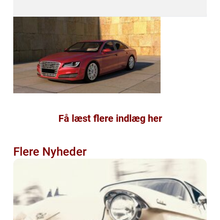
Få læst flere indlæg her
Flere Nyheder