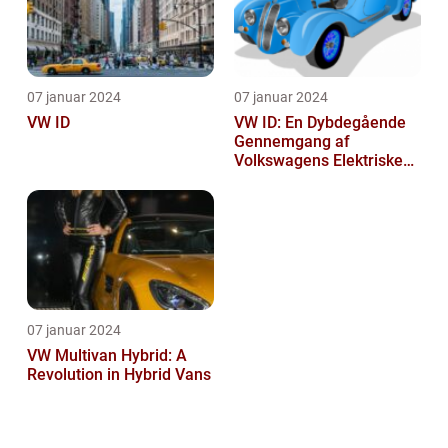
07 januar 2024
07 januar 2024
VW ID
VW ID: En Dybdegående
Gennemgang af
Volkswagens Elektriske
Bilserie
07 januar 2024
VW Multivan Hybrid: A
Revolution in Hybrid Vans