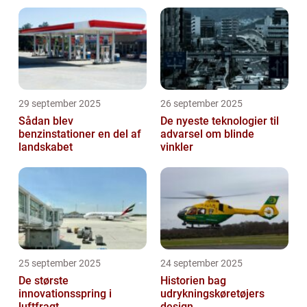
29 september 2025
26 september 2025
Sådan blev
De nyeste teknologier til
benzinstationer en del af
advarsel om blinde
landskabet
vinkler
25 september 2025
24 september 2025
De største
Historien bag
innovationsspring i
udrykningskøretøjers
luftfragt
design