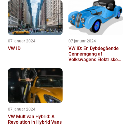
07 januar 2024
07 januar 2024
VW ID
VW ID: En Dybdegående
Gennemgang af
Volkswagens Elektriske
Bilserie
07 januar 2024
VW Multivan Hybrid: A
Revolution in Hybrid Vans