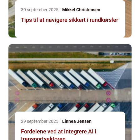
30 september 2025
Mikkel Christensen
Tips til at navigere sikkert i rundkørsler
29 september 2025
Linnea Jensen
Fordelene ved at integrere AI i
transportsektoren