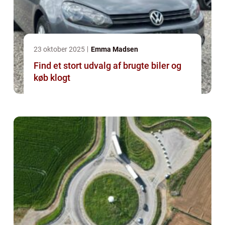
23 oktober 2025
Emma Madsen
Find et stort udvalg af brugte biler og
køb klogt