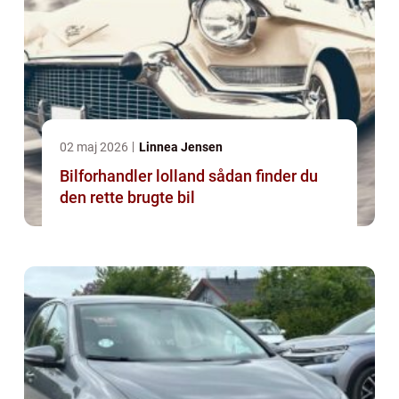
02 maj 2026
Linnea Jensen
Bilforhandler lolland sådan finder du
den rette brugte bil