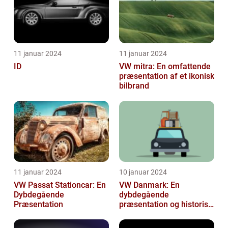
11 januar 2024
11 januar 2024
ID
VW mitra: En omfattende
præsentation af et ikonisk
bilbrand
11 januar 2024
10 januar 2024
VW Passat Stationcar: En
VW Danmark: En
Dybdegående
dybdegående
Præsentation
præsentation og historisk
gennemgang