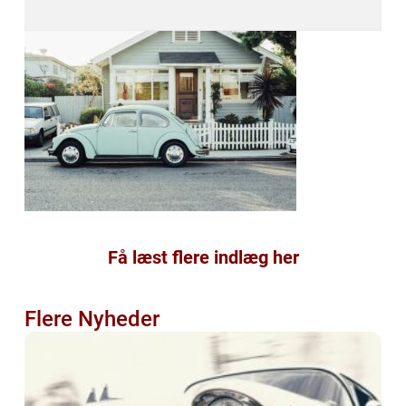
Få læst flere indlæg her
Flere Nyheder