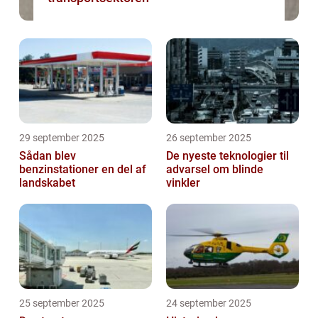
29 september 2025
26 september 2025
Sådan blev
De nyeste teknologier til
benzinstationer en del af
advarsel om blinde
landskabet
vinkler
25 september 2025
24 september 2025