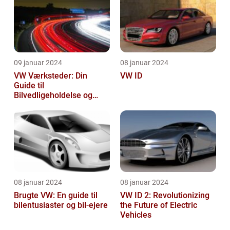
09 januar 2024
08 januar 2024
VW Værksteder: Din
VW ID
Guide til
Bilvedligeholdelse og
Service
08 januar 2024
08 januar 2024
Brugte VW: En guide til
VW ID 2: Revolutionizing
bilentusiaster og bil-ejere
the Future of Electric
Vehicles