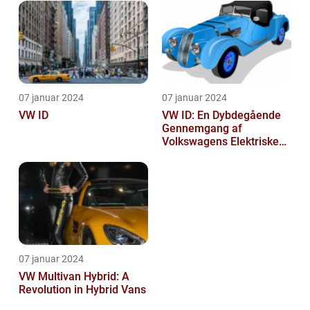
07 januar 2024
07 januar 2024
VW ID
VW ID: En Dybdegående
Gennemgang af
Volkswagens Elektriske
Bilserie
07 januar 2024
VW Multivan Hybrid: A
Revolution in Hybrid Vans