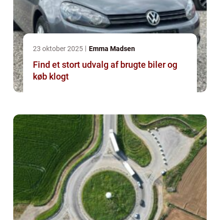
23 oktober 2025
Emma Madsen
Find et stort udvalg af brugte biler og
køb klogt