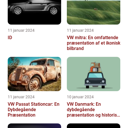
11 januar 2024
11 januar 2024
ID
VW mitra: En omfattende
præsentation af et ikonisk
bilbrand
11 januar 2024
10 januar 2024
VW Passat Stationcar: En
VW Danmark: En
Dybdegående
dybdegående
Præsentation
præsentation og historisk
gennemgang