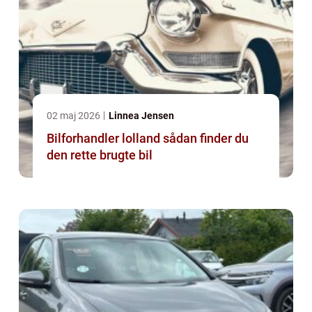
02 maj 2026
Linnea Jensen
Bilforhandler lolland sådan finder du
den rette brugte bil