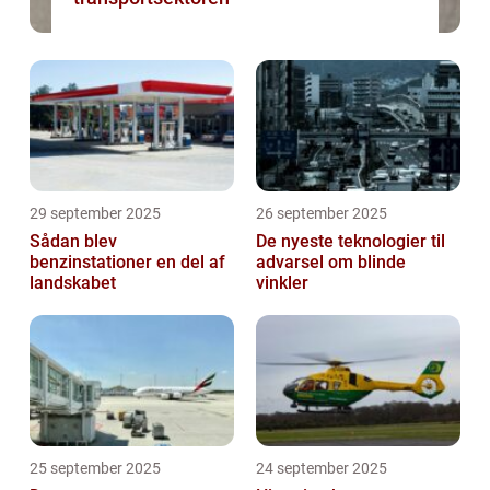
29 september 2025
26 september 2025
Sådan blev
De nyeste teknologier til
benzinstationer en del af
advarsel om blinde
landskabet
vinkler
25 september 2025
24 september 2025