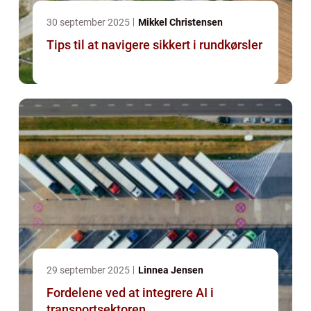
30 september 2025
Mikkel Christensen
Tips til at navigere sikkert i rundkørsler
29 september 2025
Linnea Jensen
Fordelene ved at integrere AI i
transportsektoren