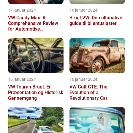
17 januar 2024
16 januar 2024
VW Caddy Max: A
Brugt VW: Den ultimative
Comprehensive Review
guide til bilentusiaster
for Automotive
Enthusiasts
16 januar 2024
16 januar 2024
VW Touran Brugt: En
VW Golf GTE: The
Præsentation og Historisk
Evolution of a
Gennemgang
Revolutionary Car