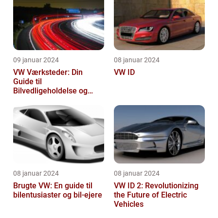
09 januar 2024
08 januar 2024
VW Værksteder: Din
VW ID
Guide til
Bilvedligeholdelse og
Service
08 januar 2024
08 januar 2024
Brugte VW: En guide til
VW ID 2: Revolutionizing
bilentusiaster og bil-ejere
the Future of Electric
Vehicles