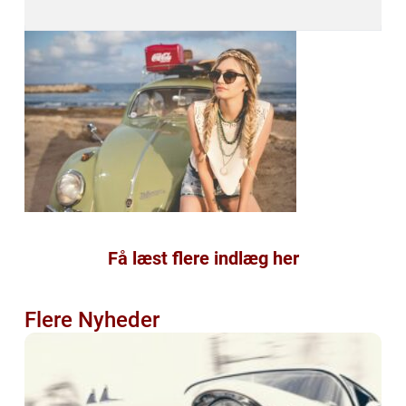
Få læst flere indlæg her
Flere Nyheder