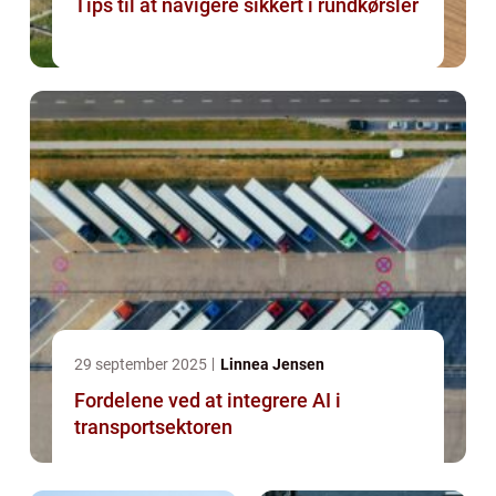
Tips til at navigere sikkert i rundkørsler
29 september 2025
Linnea Jensen
Fordelene ved at integrere AI i
transportsektoren