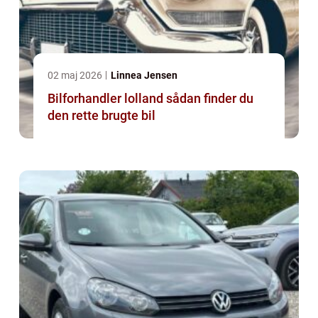
02 maj 2026
Linnea Jensen
Bilforhandler lolland sådan finder du
den rette brugte bil