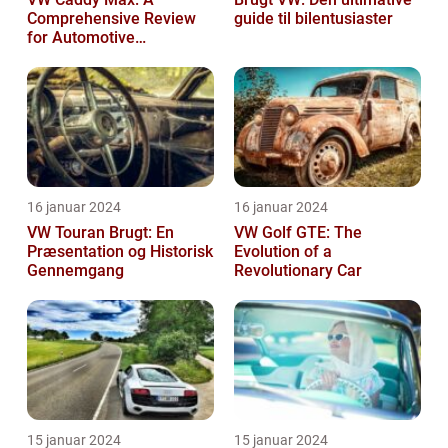
Comprehensive Review
guide til bilentusiaster
for Automotive
Enthusiasts
16 januar 2024
16 januar 2024
VW Touran Brugt: En
VW Golf GTE: The
Præsentation og Historisk
Evolution of a
Gennemgang
Revolutionary Car
15 januar 2024
15 januar 2024