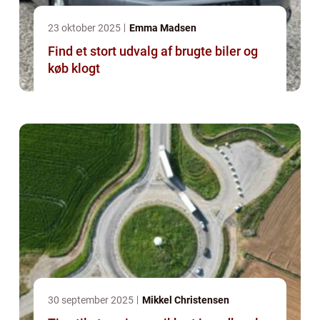
23 oktober 2025
Emma Madsen
Find et stort udvalg af brugte biler og
køb klogt
30 september 2025
Mikkel Christensen