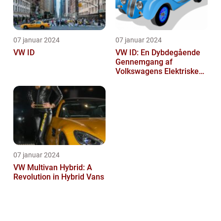
07 januar 2024
07 januar 2024
VW ID
VW ID: En Dybdegående
Gennemgang af
Volkswagens Elektriske
Bilserie
07 januar 2024
VW Multivan Hybrid: A
Revolution in Hybrid Vans