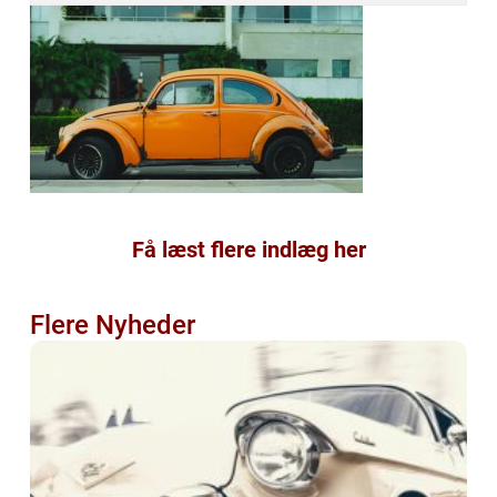
Få læst flere indlæg her
Flere Nyheder