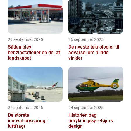
29 september 2025
26 september 2025
Sådan blev
De nyeste teknologier til
benzinstationer en del af
advarsel om blinde
landskabet
vinkler
25 september 2025
24 september 2025
De største
Historien bag
innovationsspring i
udrykningskøretøjers
luftfragt
design