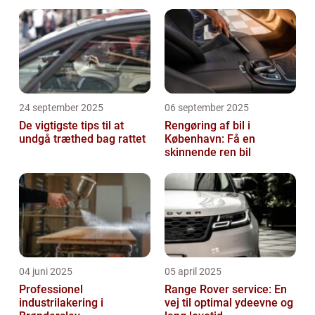
24 september 2025
06 september 2025
De vigtigste tips til at
Rengøring af bil i
undgå træthed bag rattet
København: Få en
skinnende ren bil
04 juni 2025
05 april 2025
Professionel
Range Rover service: En
industrilakering i
vej til optimal ydeevne og