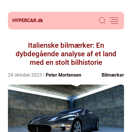
HYPERCAR.
dk
Italienske bilmærker: En
dybdegående analyse af et land
med en stolt bilhistorie
24 oktober 2023
Peter Mortensen
Bilmærker