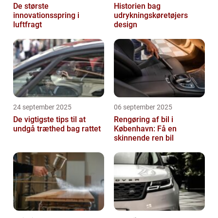
De største
Historien bag
innovationsspring i
udrykningskøretøjers
luftfragt
design
24 september 2025
06 september 2025
De vigtigste tips til at
Rengøring af bil i
undgå træthed bag rattet
København: Få en
skinnende ren bil