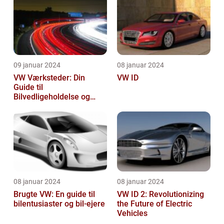
09 januar 2024
08 januar 2024
VW Værksteder: Din
VW ID
Guide til
Bilvedligeholdelse og
Service
08 januar 2024
08 januar 2024
Brugte VW: En guide til
VW ID 2: Revolutionizing
bilentusiaster og bil-ejere
the Future of Electric
Vehicles