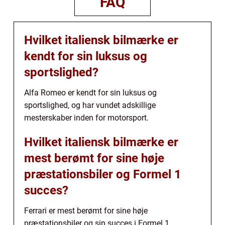
FAQ
Hvilket italiensk bilmærke er
kendt for sin luksus og
sportslighed?
Alfa Romeo er kendt for sin luksus og
sportslighed, og har vundet adskillige
mesterskaber inden for motorsport.
Hvilket italiensk bilmærke er
mest berømt for sine høje
præstationsbiler og Formel 1
succes?
Ferrari er mest berømt for sine høje
præstationsbiler og sin succes i Formel 1.