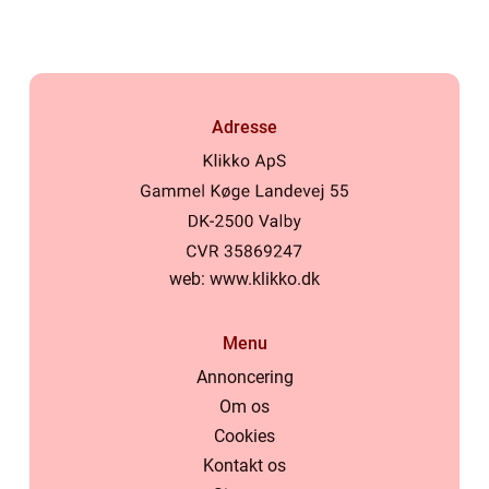
Adresse
web:
www.klikko.dk
Menu
Annoncering
Om os
Cookies
Kontakt os