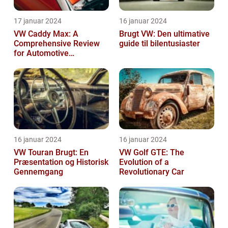
17 januar 2024
16 januar 2024
VW Caddy Max: A
Brugt VW: Den ultimative
Comprehensive Review
guide til bilentusiaster
for Automotive
Enthusiasts
16 januar 2024
16 januar 2024
VW Touran Brugt: En
VW Golf GTE: The
Præsentation og Historisk
Evolution of a
Gennemgang
Revolutionary Car