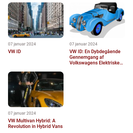
07 januar 2024
07 januar 2024
VW ID
VW ID: En Dybdegående
Gennemgang af
Volkswagens Elektriske
Bilserie
07 januar 2024
VW Multivan Hybrid: A
Revolution in Hybrid Vans