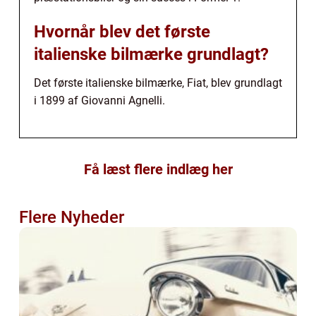
Hvornår blev det første
italienske bilmærke grundlagt?
Det første italienske bilmærke, Fiat, blev grundlagt
i 1899 af Giovanni Agnelli.
Få læst flere indlæg her
Flere Nyheder