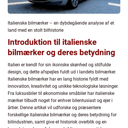
Italienske bilmærker – en dybdegående analyse af et
land med en stolt bilhistorie
Introduktion til italienske
bilmærker og deres betydning
Italien er kendt for sin ikoniske skønhed og stilfulde
design, og dette afspejles fuldt ud i landets bilmærker.
Italienske bilmærker har en lang historie fyldt med
innovation, kreativitet og unikke teknologiske løsninger.
Fra luksusbiler til økonomiske småbiler har italienske
mærker tilbudt noget for enhver bilentusiast og ejer i
årtier. Denne artikel vil udforske og præsentere
forskellige italienske bilmærker og deres betydning for
bilindustrien, samt give et historisk overblik og en