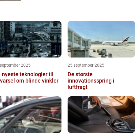
 september 2025
25 september 2025
 nyeste teknologier til
De største
varsel om blinde vinkler
innovationsspring i
luftfragt