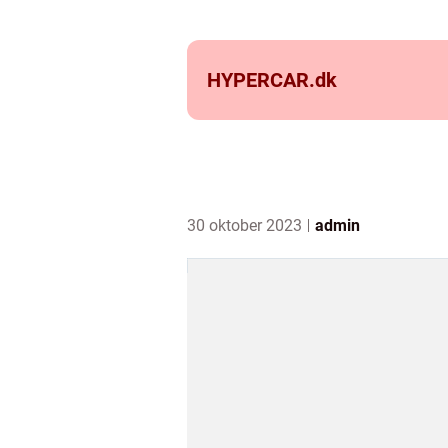
HYPERCAR.
dk
30 oktober 2023
admin