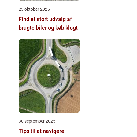
23 oktober 2025
Find et stort udvalg af
brugte biler og køb klogt
30 september 2025
Tips til at navigere