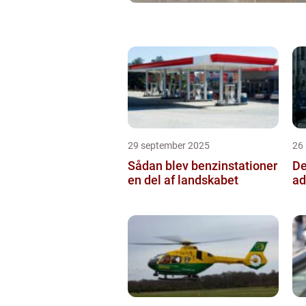
29 september 2025
26
Sådan blev benzinstationer
De
en del af landskabet
ad