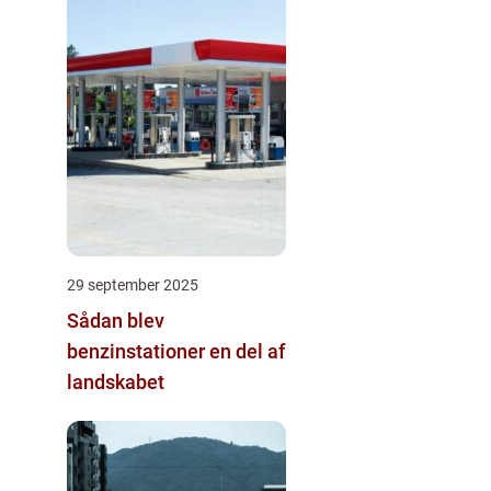
29 september 2025
Sådan blev
benzinstationer en del af
landskabet