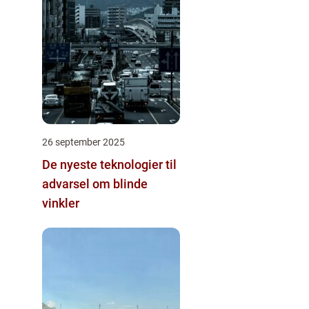
26 september 2025
De nyeste teknologier til
advarsel om blinde
vinkler