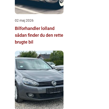
02 maj 2026
Bilforhandler lolland
sådan finder du den rette
brugte bil