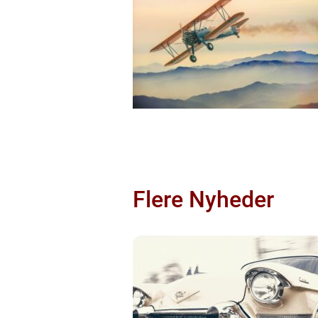
Flere Nyheder