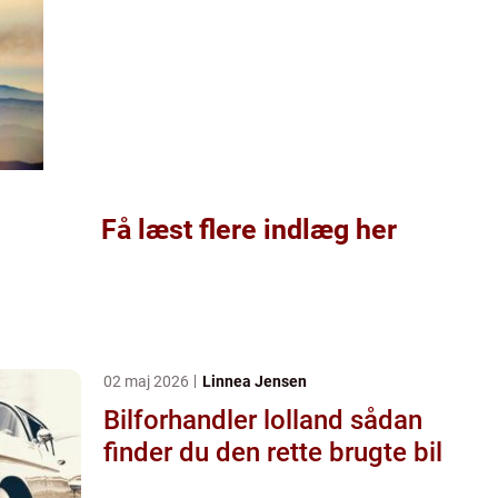
Få læst flere indlæg her
02 maj 2026
Linnea Jensen
Bilforhandler lolland sådan
finder du den rette brugte bil