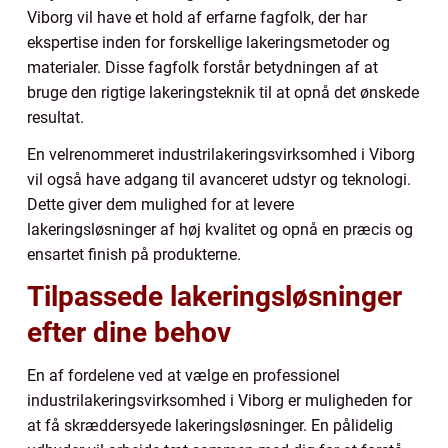
Viborg vil have et hold af erfarne fagfolk, der har
ekspertise inden for forskellige lakeringsmetoder og
materialer. Disse fagfolk forstår betydningen af at
bruge den rigtige lakeringsteknik til at opnå det ønskede
resultat.
En velrenommeret industrilakeringsvirksomhed i Viborg
vil også have adgang til avanceret udstyr og teknologi.
Dette giver dem mulighed for at levere
lakeringsløsninger af høj kvalitet og opnå en præcis og
ensartet finish på produkterne.
Tilpassede lakeringsløsninger
efter dine behov
En af fordelene ved at vælge en professionel
industrilakeringsvirksomhed i Viborg er muligheden for
at få skræddersyede lakeringsløsninger. En pålidelig