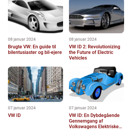
08 januar 2024
08 januar 2024
Brugte VW: En guide til
VW ID 2: Revolutionizing
bilentusiaster og bil-ejere
the Future of Electric
Vehicles
07 januar 2024
07 januar 2024
VW ID
VW ID: En Dybdegående
Gennemgang af
Volkswagens Elektriske