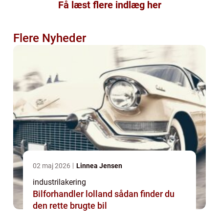
Få læst flere indlæg her
Flere Nyheder
02 maj 2026
Linnea Jensen
industrilakering
Bilforhandler lolland sådan finder du
den rette brugte bil