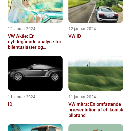
12 januar 2024
12 januar 2024
VW Aktie: En
VW ID
dybdegående analyse for
bilentusiaster og
investorer
11 januar 2024
11 januar 2024
ID
VW mitra: En omfattende
præsentation af et ikonisk
bilbrand