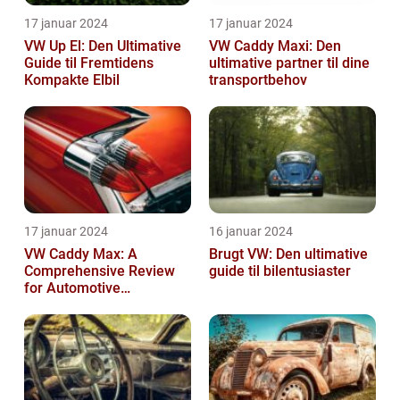
17 januar 2024
17 januar 2024
VW Up El: Den Ultimative
VW Caddy Maxi: Den
Guide til Fremtidens
ultimative partner til dine
Kompakte Elbil
transportbehov
17 januar 2024
16 januar 2024
VW Caddy Max: A
Brugt VW: Den ultimative
Comprehensive Review
guide til bilentusiaster
for Automotive
Enthusiasts