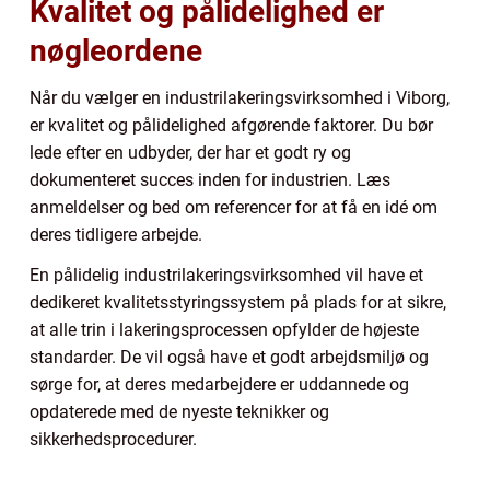
Kvalitet og pålidelighed er
nøgleordene
Når du vælger en industrilakeringsvirksomhed i Viborg,
er kvalitet og pålidelighed afgørende faktorer. Du bør
lede efter en udbyder, der har et godt ry og
dokumenteret succes inden for industrien. Læs
anmeldelser og bed om referencer for at få en idé om
deres tidligere arbejde.
En pålidelig industrilakeringsvirksomhed vil have et
dedikeret kvalitetsstyringssystem på plads for at sikre,
at alle trin i lakeringsprocessen opfylder de højeste
standarder. De vil også have et godt arbejdsmiljø og
sørge for, at deres medarbejdere er uddannede og
opdaterede med de nyeste teknikker og
sikkerhedsprocedurer.