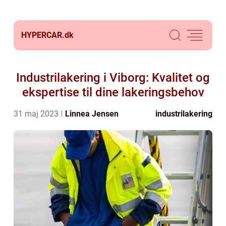
HYPERCAR.
dk
Industrilakering i Viborg: Kvalitet og
ekspertise til dine lakeringsbehov
31 maj 2023
Linnea Jensen
industrilakering