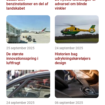
benzinstationer en del af
advarsel om blinde
landskabet
vinkler
25 september 2025
24 september 2025
De største
Historien bag
innovationsspring i
udrykningskøretøjers
luftfragt
design
24 september 2025
06 september 2025