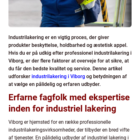
Industrilakering er en vigtig proces, der giver
produkter beskyttelse, holdbarhed og æstetisk appel.
Hvis du er på udkig efter professionel industrilakering i
Viborg, er der flere faktorer at overveje for at sikre, at
du får den bedste kvalitet og service. Denne artikel
udforsker
industrilakering i Viborg
og betydningen af
at vælge en pålidelig og erfaren udbyder.
Erfarne fagfolk med ekspertise
inden for industriel lakering
Viborg er hjemsted for en række professionelle
industrilakeringsvirksomheder, der tilbyder en bred vifte
af tjenester. En pålidelig udbyder af industriel lakering i