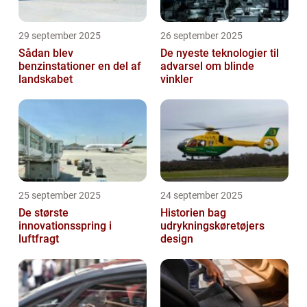
29 september 2025
26 september 2025
Sådan blev
De nyeste teknologier til
benzinstationer en del af
advarsel om blinde
landskabet
vinkler
25 september 2025
24 september 2025
De største
Historien bag
innovationsspring i
udrykningskøretøjers
luftfragt
design