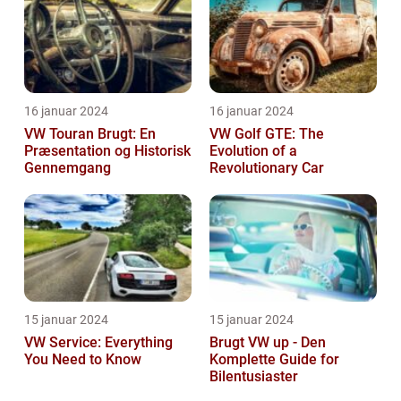
16 januar 2024
16 januar 2024
VW Touran Brugt: En
VW Golf GTE: The
Præsentation og Historisk
Evolution of a
Gennemgang
Revolutionary Car
15 januar 2024
15 januar 2024
VW Service: Everything
Brugt VW up - Den
You Need to Know
Komplette Guide for
Bilentusiaster