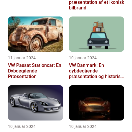
præsentation af et ikonisk
bilbrand
11 januar 2024
10 januar 2024
VW Passat Stationcar: En
VW Danmark: En
Dybdegående
dybdegående
Præsentation
præsentation og historisk
gennemgang
10 januar 2024
10 januar 2024