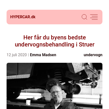
HYPERCAR.
dk
Her får du byens bedste
undervognsbehandling i Struer
12 juli 2020
Emma Madsen
undervogn