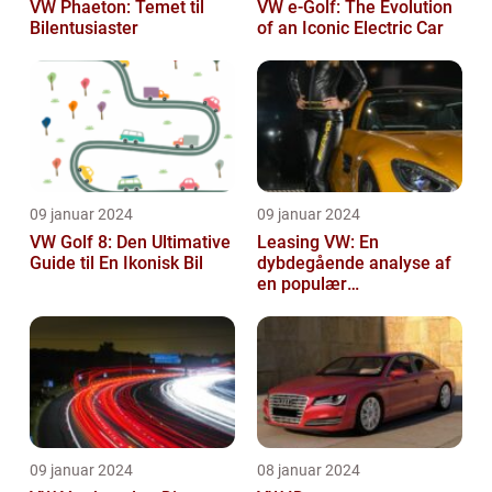
VW Phaeton: Temet til
VW e-Golf: The Evolution
Bilentusiaster
of an Iconic Electric Car
09 januar 2024
09 januar 2024
VW Golf 8: Den Ultimative
Leasing VW: En
Guide til En Ikonisk Bil
dybdegående analyse af
en populær
bilfinansiering
09 januar 2024
08 januar 2024