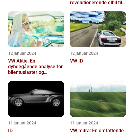
revolutionerende elbil til
bilentusiaster
12 januar 2024
12 januar 2024
VW Aktie: En
VW ID
dybdegående analyse for
bilentusiaster og
investorer
11 januar 2024
11 januar 2024
ID
VW mitra: En omfattende