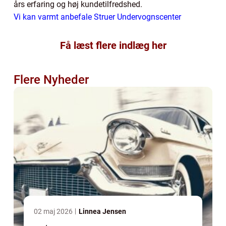
års erfaring og høj kundetilfredshed.
Vi kan varmt anbefale Struer Undervognscenter
Få læst flere indlæg her
Flere Nyheder
02 maj 2026
Linnea Jensen