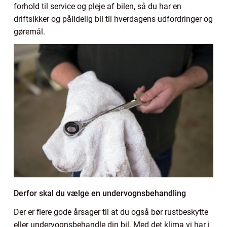
forhold til service og pleje af bilen, så du har en
driftsikker og pålidelig bil til hverdagens udfordringer og
gøremål.
Derfor skal du vælge en undervognsbehandling
Der er flere gode årsager til at du også bør rustbeskytte
eller undervognsbehandle din bil. Med det klima vi har i