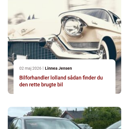
02 maj 2026
Linnea Jensen
Bilforhandler lolland sådan finder du
den rette brugte bil