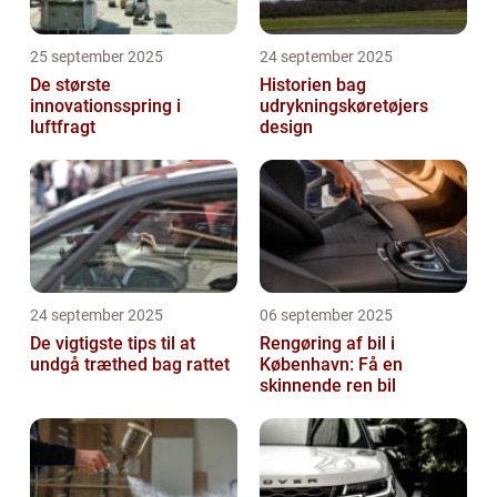
25 september 2025
24 september 2025
De største
Historien bag
innovationsspring i
udrykningskøretøjers
luftfragt
design
24 september 2025
06 september 2025
De vigtigste tips til at
Rengøring af bil i
undgå træthed bag rattet
København: Få en
skinnende ren bil