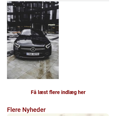
Få læst flere indlæg her
Flere Nyheder