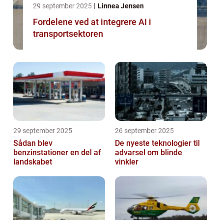
29 september 2025
Linnea Jensen
Fordelene ved at integrere AI i
transportsektoren
29 september 2025
26 september 2025
Sådan blev
De nyeste teknologier til
benzinstationer en del af
advarsel om blinde
landskabet
vinkler