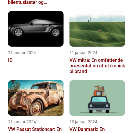
bilentusiaster og
investorer
11 januar 2024
11 januar 2024
ID
VW mitra: En omfattende
præsentation af et ikonisk
bilbrand
11 januar 2024
10 januar 2024
VW Passat Stationcar: En
VW Danmark: En