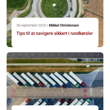
30 september 2025
Mikkel Christensen
Tips til at navigere sikkert i rundkørsler