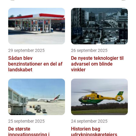
29 september 2025
26 september 2025
Sådan blev
De nyeste teknologier til
benzinstationer en del af
advarsel om blinde
landskabet
vinkler
25 september 2025
24 september 2025
De største
Historien bag
innovationsspring i
udrykningskøretøjers