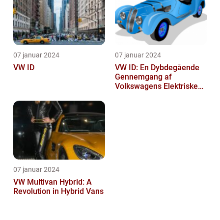
07 januar 2024
07 januar 2024
VW ID
VW ID: En Dybdegående
Gennemgang af
Volkswagens Elektriske
Bilserie
07 januar 2024
VW Multivan Hybrid: A
Revolution in Hybrid Vans