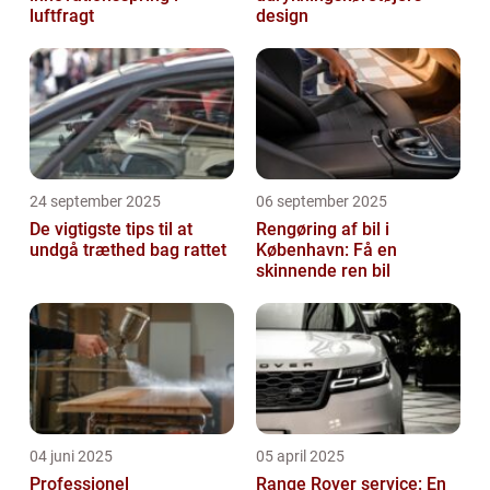
luftfragt
design
24 september 2025
06 september 2025
De vigtigste tips til at
Rengøring af bil i
undgå træthed bag rattet
København: Få en
skinnende ren bil
04 juni 2025
05 april 2025
Professionel
Range Rover service: En