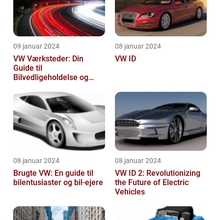
09 januar 2024
08 januar 2024
VW Værksteder: Din
VW ID
Guide til
Bilvedligeholdelse og
Service
08 januar 2024
08 januar 2024
Brugte VW: En guide til
VW ID 2: Revolutionizing
bilentusiaster og bil-ejere
the Future of Electric
Vehicles