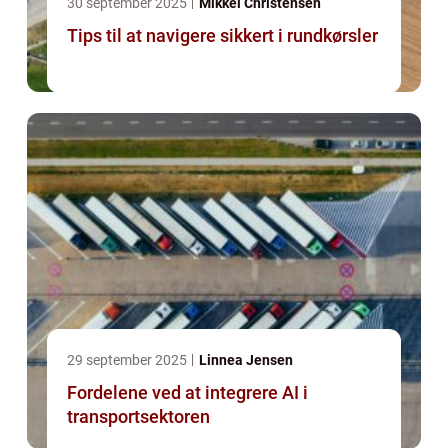
30 september 2025
Mikkel Christensen
Tips til at navigere sikkert i rundkørsler
29 september 2025
Linnea Jensen
Fordelene ved at integrere AI i
transportsektoren