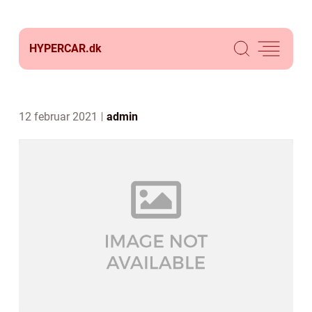
HYPERCAR.
dk
12 februar 2021
admin