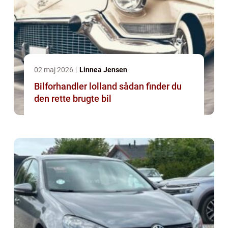
02 maj 2026
Linnea Jensen
Bilforhandler lolland sådan finder du
den rette brugte bil