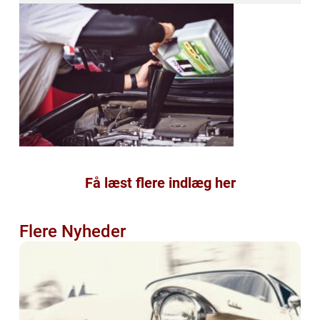
Få læst flere indlæg her
Flere Nyheder