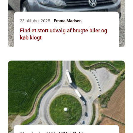
23 oktober 2025
Emma Madsen
Find et stort udvalg af brugte biler og
køb klogt