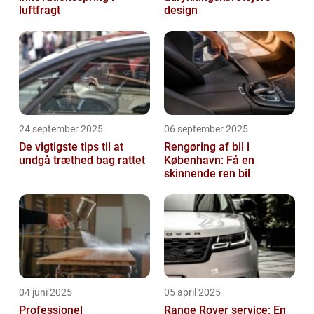
luftfragt
design
24 september 2025
06 september 2025
De vigtigste tips til at
Rengøring af bil i
undgå træthed bag rattet
København: Få en
skinnende ren bil
04 juni 2025
05 april 2025
Professionel
Range Rover service: En