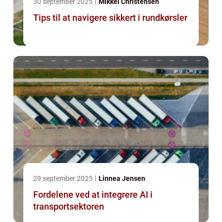
30 september 2025
Mikkel Christensen
Tips til at navigere sikkert i rundkørsler
29 september 2025
Linnea Jensen
Fordelene ved at integrere AI i
transportsektoren