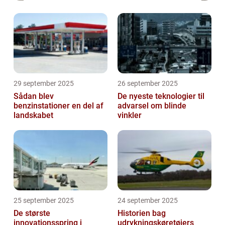
29 september 2025
26 september 2025
Sådan blev
De nyeste teknologier til
benzinstationer en del af
advarsel om blinde
landskabet
vinkler
25 september 2025
24 september 2025
De største
Historien bag
innovationsspring i
udrykningskøretøjers