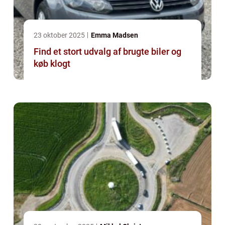
23 oktober 2025
Emma Madsen
Find et stort udvalg af brugte biler og
køb klogt