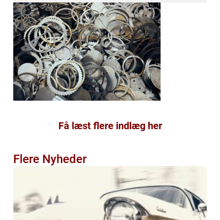
Få læst flere indlæg her
Flere Nyheder