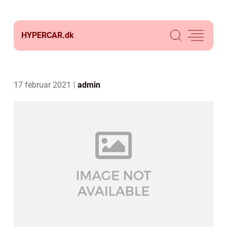
HYPERCAR.
dk
17 februar 2021
admin