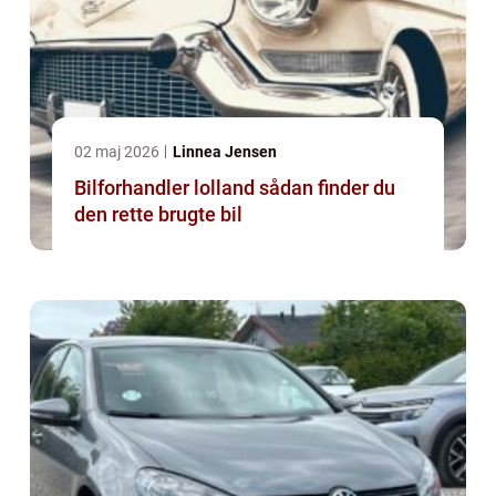
02 maj 2026
Linnea Jensen
Bilforhandler lolland sådan finder du
den rette brugte bil