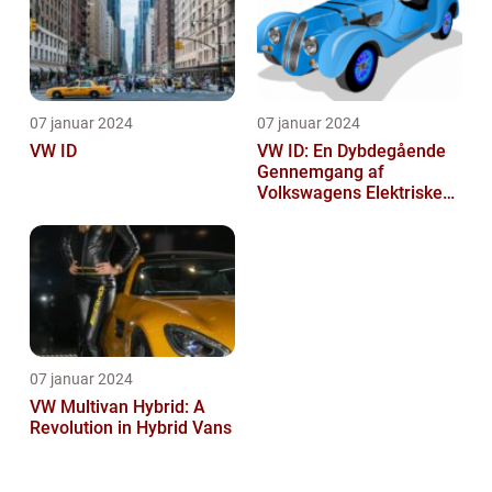
07 januar 2024
07 januar 2024
VW ID
VW ID: En Dybdegående
Gennemgang af
Volkswagens Elektriske
Bilserie
07 januar 2024
VW Multivan Hybrid: A
Revolution in Hybrid Vans