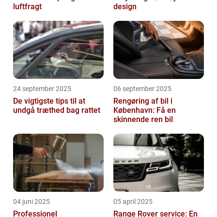
luftfragt
design
24 september 2025
06 september 2025
De vigtigste tips til at
Rengøring af bil i
undgå træthed bag rattet
København: Få en
skinnende ren bil
04 juni 2025
05 april 2025
Professionel
Range Rover service: En