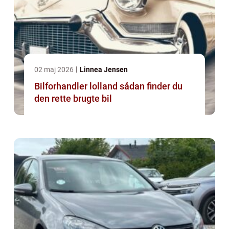
02 maj 2026
Linnea Jensen
Bilforhandler lolland sådan finder du
den rette brugte bil