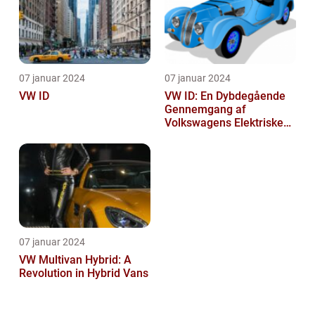
07 januar 2024
07 januar 2024
VW ID
VW ID: En Dybdegående
Gennemgang af
Volkswagens Elektriske
Bilserie
07 januar 2024
VW Multivan Hybrid: A
Revolution in Hybrid Vans