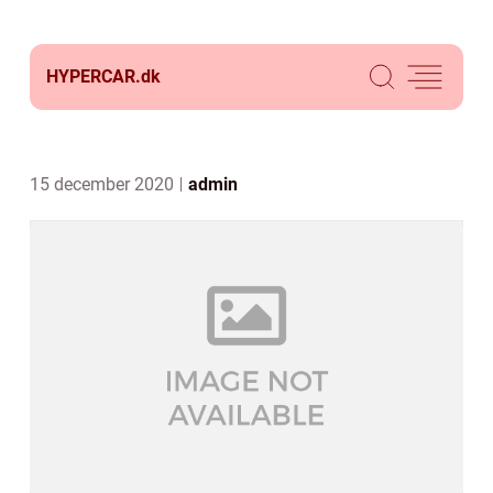
HYPERCAR.
dk
15 december 2020
admin