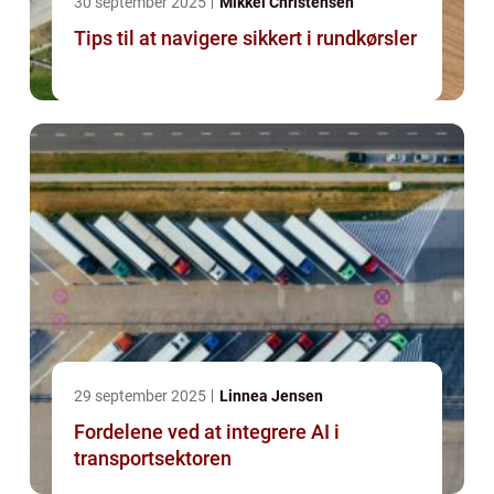
30 september 2025
Mikkel Christensen
Tips til at navigere sikkert i rundkørsler
29 september 2025
Linnea Jensen
Fordelene ved at integrere AI i
transportsektoren