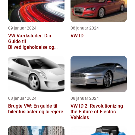
09 januar 2024
08 januar 2024
VW Værksteder: Din
VW ID
Guide til
Bilvedligeholdelse og
Service
08 januar 2024
08 januar 2024
Brugte VW: En guide til
VW ID 2: Revolutionizing
bilentusiaster og bil-ejere
the Future of Electric
Vehicles