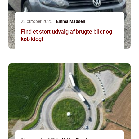
23 oktober 2025
Emma Madsen
Find et stort udvalg af brugte biler og
køb klogt