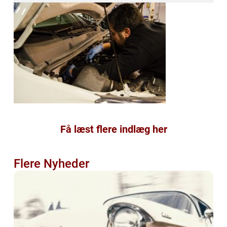
Få læst flere indlæg her
Flere Nyheder