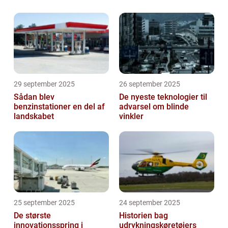
29 september 2025
26 september 2025
Sådan blev
De nyeste teknologier til
benzinstationer en del af
advarsel om blinde
landskabet
vinkler
25 september 2025
24 september 2025
De største
Historien bag
innovationsspring i
udrykningskøretøjers