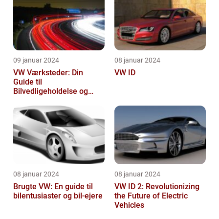
09 januar 2024
08 januar 2024
VW Værksteder: Din
VW ID
Guide til
Bilvedligeholdelse og
Service
08 januar 2024
08 januar 2024
Brugte VW: En guide til
VW ID 2: Revolutionizing
bilentusiaster og bil-ejere
the Future of Electric
Vehicles