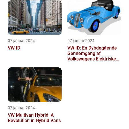
07 januar 2024
07 januar 2024
VW ID
VW ID: En Dybdegående
Gennemgang af
Volkswagens Elektriske
Bilserie
07 januar 2024
VW Multivan Hybrid: A
Revolution in Hybrid Vans