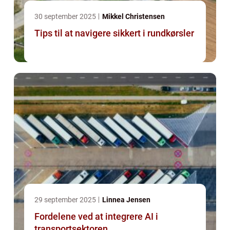
30 september 2025
Mikkel Christensen
Tips til at navigere sikkert i rundkørsler
29 september 2025
Linnea Jensen
Fordelene ved at integrere AI i
transportsektoren