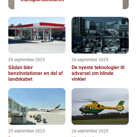
29 september 2025
26 september 2025
Sådan blev
De nyeste teknologier til
benzinstationer en del af
advarsel om blinde
landskabet
vinkler
25 september 2025
24 september 2025