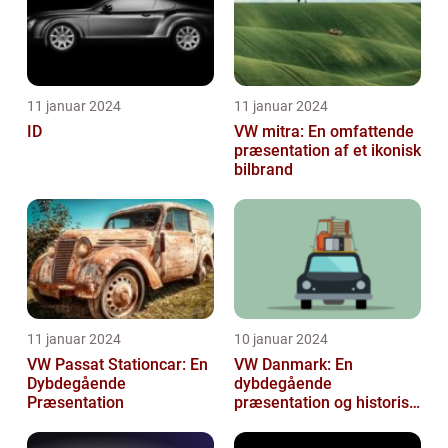
11 januar 2024
11 januar 2024
ID
VW mitra: En omfattende
præsentation af et ikonisk
bilbrand
11 januar 2024
10 januar 2024
VW Passat Stationcar: En
VW Danmark: En
Dybdegående
dybdegående
Præsentation
præsentation og historisk
gennemgang