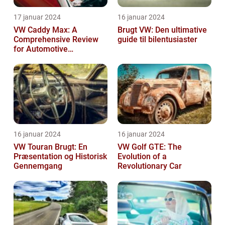
17 januar 2024
16 januar 2024
VW Caddy Max: A
Brugt VW: Den ultimative
Comprehensive Review
guide til bilentusiaster
for Automotive
Enthusiasts
16 januar 2024
16 januar 2024
VW Touran Brugt: En
VW Golf GTE: The
Præsentation og Historisk
Evolution of a
Gennemgang
Revolutionary Car