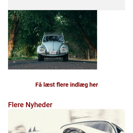
Få læst flere indlæg her
Flere Nyheder