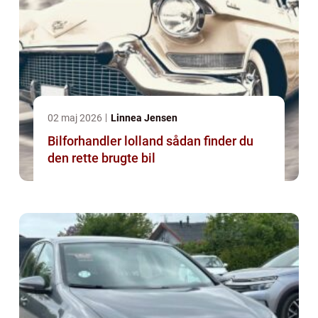
02 maj 2026
Linnea Jensen
Bilforhandler lolland sådan finder du
den rette brugte bil