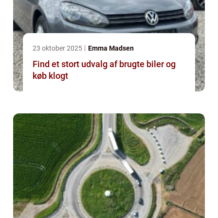
23 oktober 2025
Emma Madsen
Find et stort udvalg af brugte biler og
køb klogt