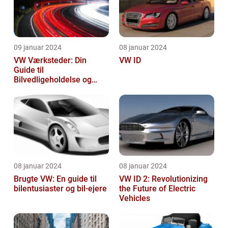
09 januar 2024
08 januar 2024
VW Værksteder: Din
VW ID
Guide til
Bilvedligeholdelse og
Service
08 januar 2024
08 januar 2024
Brugte VW: En guide til
VW ID 2: Revolutionizing
bilentusiaster og bil-ejere
the Future of Electric
Vehicles