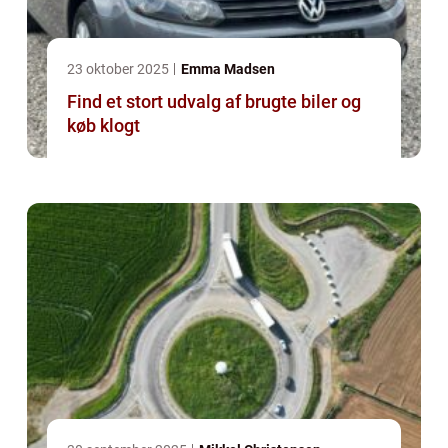
23 oktober 2025
Emma Madsen
Find et stort udvalg af brugte biler og
køb klogt