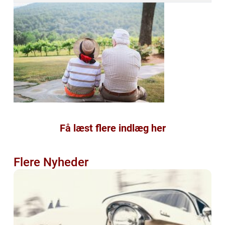
Få læst flere indlæg her
Flere Nyheder