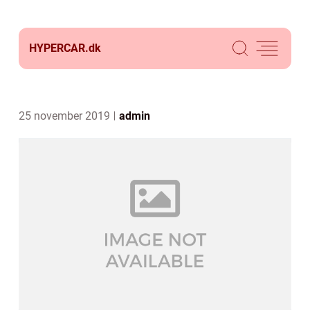
HYPERCAR.
dk
25 november 2019
admin