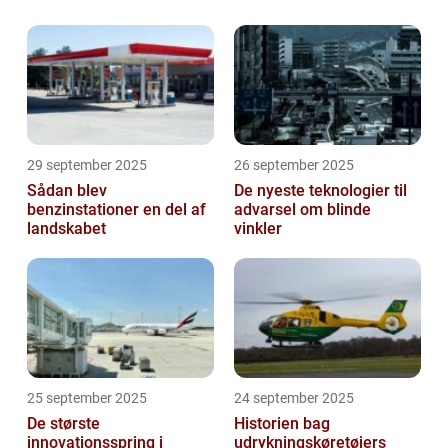
29 september 2025
26 september 2025
Sådan blev
De nyeste teknologier til
benzinstationer en del af
advarsel om blinde
landskabet
vinkler
25 september 2025
24 september 2025
De største
Historien bag
innovationsspring i
udrykningskøretøjers