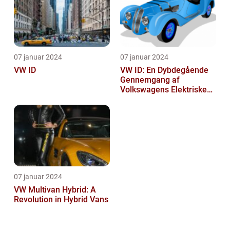
07 januar 2024
07 januar 2024
VW ID
VW ID: En Dybdegående
Gennemgang af
Volkswagens Elektriske
Bilserie
07 januar 2024
VW Multivan Hybrid: A
Revolution in Hybrid Vans