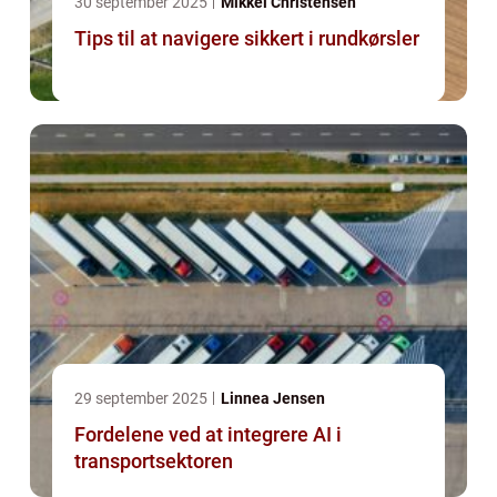
30 september 2025
Mikkel Christensen
Tips til at navigere sikkert i rundkørsler
29 september 2025
Linnea Jensen
Fordelene ved at integrere AI i
transportsektoren