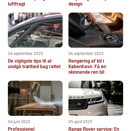
luftfragt
design
24 september 2025
06 september 2025
De vigtigste tips til at
Rengøring af bil i
undgå træthed bag rattet
København: Få en
skinnende ren bil
04 juni 2025
05 april 2025
Professionel
Range Rover service: En