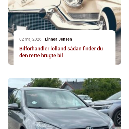
02 maj 2026
Linnea Jensen
Bilforhandler lolland sådan finder du
den rette brugte bil