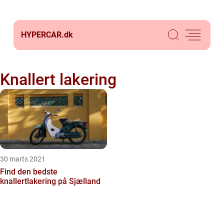
HYPERCAR.
dk
Knallert lakering
30 marts 2021
Find den bedste
knallertlakering på Sjælland