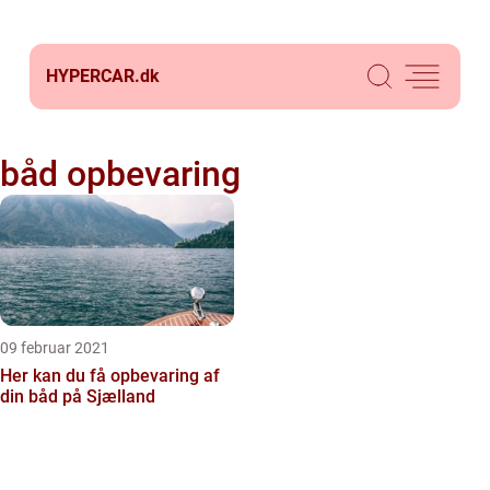
HYPERCAR.
dk
båd opbevaring
09 februar 2021
Her kan du få opbevaring af
din båd på Sjælland